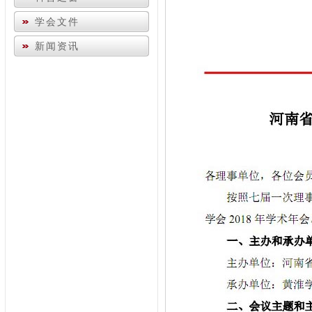
学会文件
新闻资讯